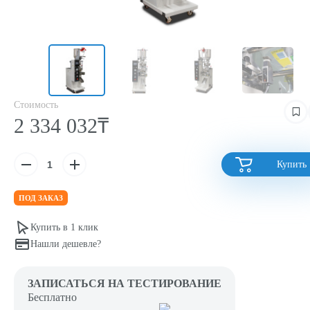
Стоимость
2 334 032₸
Купить
ПОД ЗАКАЗ
Купить в 1 клик
Нашли дешевле?
ЗАПИСАТЬСЯ НА ТЕСТИРОВАНИЕ
Бесплатно