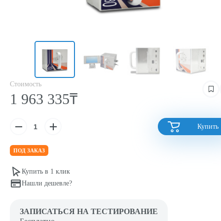
Стоимость
1 963 335₸
Купить
ПОД ЗАКАЗ
Купить в 1 клик
Нашли дешевле?
ЗАПИСАТЬСЯ НА ТЕСТИРОВАНИЕ