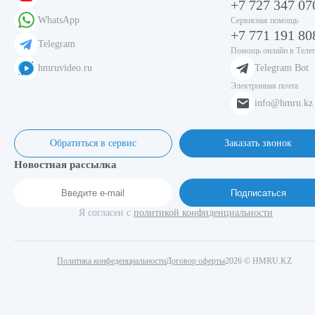
+7 727 347 07
WhatsApp
Сервисная помощь
+7 771 191 80
Telegram
Помощь онлайн в Теле
hmruvideo.ru
Telegram Bot
Электронная почта
info@hmru.kz
Обратиться в сервис
Заказать звонок
Новостная рассылка
Подписаться
Я согласен с
политикой конфиденциальности
Политика конфеденциальности
Договор оферты
2026 © HMRU.KZ