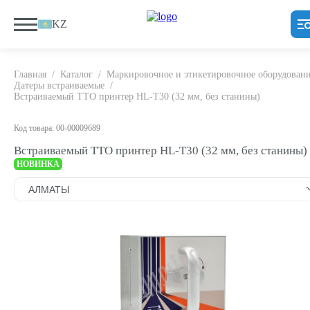
KZ
Главная
/
Каталог
/
Маркировочное и этикетировочное оборудован
Датеры встраиваемые
/
Встраиваемый ТТО принтер HL-T30 (32 мм, без станины)
Код товара: 00-00009689
Встраиваемый ТТО принтер HL-T30 (32 мм, без станины)
НОВИНКА