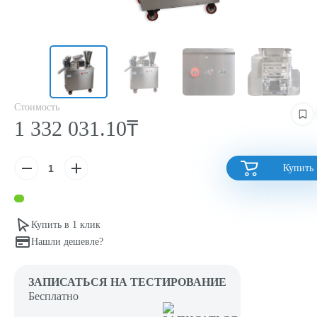
Стоимость
1 332 031.10₸
Купить
Купить в 1 клик
Нашли дешевле?
ЗАПИСАТЬСЯ НА ТЕСТИРОВАНИЕ
Бесплатно