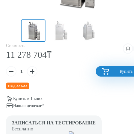
Стоимость
11 278 704₸
Купить
ПОД ЗАКАЗ
Купить в 1 клик
Нашли дешевле?
ЗАПИСАТЬСЯ НА ТЕСТИРОВАНИЕ
Бесплатно