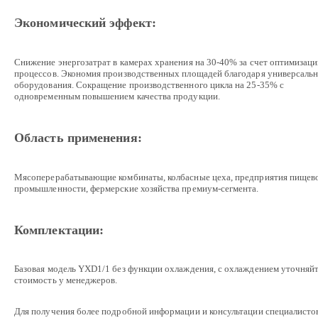
Экономический эффект:
Снижение энергозатрат в камерах хранения на 30-40% за счет оптимизац
процессов. Экономия производственных площадей благодаря универсаль
оборудования. Сокращение производственного цикла на 25-35% с
одновременным повышением качества продукции.
Область применения:
Мясоперерабатывающие комбинаты, колбасные цеха, предприятия пищев
промышленности, фермерские хозяйства премиум-сегмента.
Комплектации:
Базовая модель YXD1/1 без функции охлаждения, с охлаждением уточняй
стоимость у менеджеров.
Для получения более подробной информации и консультации специалисто