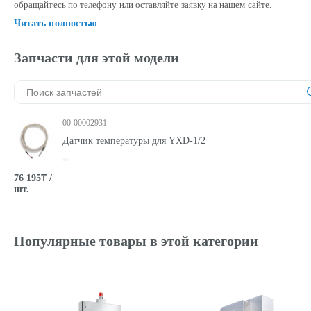
обращайтесь по телефону или оставляйте заявку на нашем сайте.
Читать полностью
Запчасти для этой модели
00-00002931
Датчик температуры для YXD-1/2
76 195₸ /
шт.
Популярные товары в этой категории