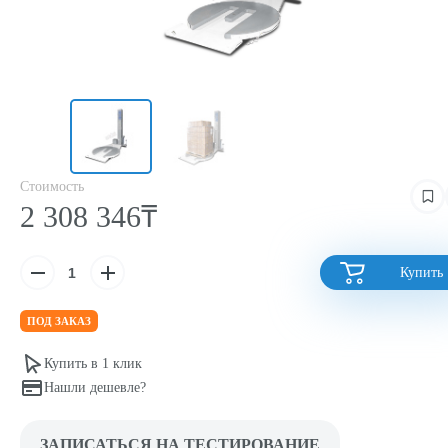
Стоимость
2 308 346₸
Купить
ПОД ЗАКАЗ
Купить в 1 клик
Нашли дешевле?
ЗАПИСАТЬСЯ НА ТЕСТИРОВАНИЕ