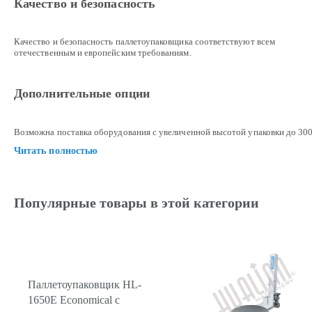
Качество и безопасность
Качество и безопасность паллетоупаковщика соответствуют всем
отечественным и европейским требованиям.
Дополнительные опции
Возможна поставка оборудования с увеличенной высотой упаковки до 300
Читать полностью
Популярные товары в этой категории
Паллетоупаковщик HL-
1650E Economical с