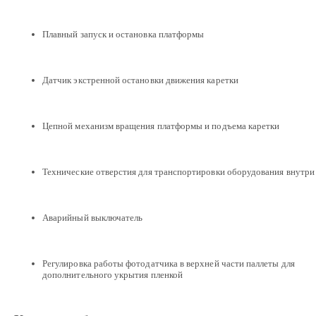
Плавный запуск и остановка платформы
Датчик экстренной остановки движения каретки
Цепной механизм вращения платформы и подъема каретки
Технические отверстия для транспортировки оборудования внутри
Аварийный выключатель
Регулировка работы фотодатчика в верхней части паллеты для
дополнительного укрытия пленкой