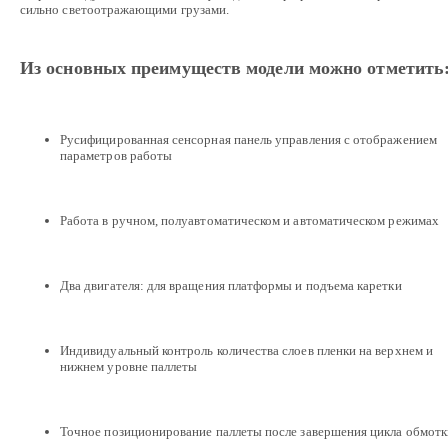
сильно светоотражающими грузами.
Из основных преимуществ модели можно отметить
Русифицированная сенсорная панель управления с отображением
параметров работы
Работа в ручном, полуавтоматическом и автоматическом режимах
Два двигателя: для вращения платформы и подъема каретки
Индивидуальный контроль количества слоев пленки на верхнем и
нижнем уровне паллеты
Точное позиционирование паллеты после завершения цикла обмотк