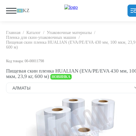
KZ
Главная
/
Каталог
/
Упаковочные материалы
/
Пленка для скин-упаковочных машин
/
Пищевая скин пленка HUALIAN (EVA/PE/EVA 430 мм, 100 мкм, 23,9 
600 м)
Код товара: 00-00011798
Пищевая скин пленка HUALIAN (EVA/PE/EVA 430 мм, 10
мкм, 23,9 кг, 600 м)
НОВИНКА