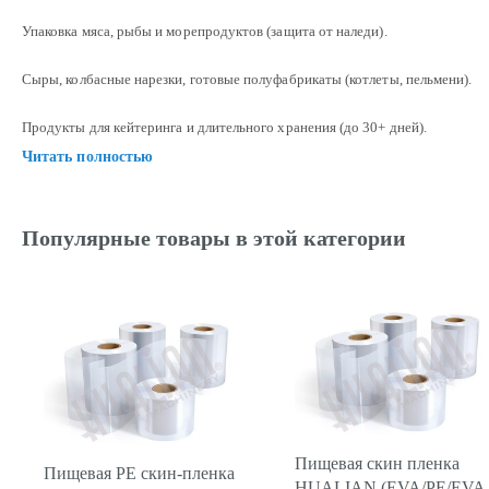
Упаковка мяса, рыбы и морепродуктов (защита от наледи).
Сыры, колбасные нарезки, готовые полуфабрикаты (котлеты, пельмени).
Продукты для кейтеринга и длительного хранения (до 30+ дней).
Читать полностью
Популярные товары в этой категории
Пищевая скин пленка
Пищевая PE скин-пленка
HUALIAN (EVA/PE/EVA