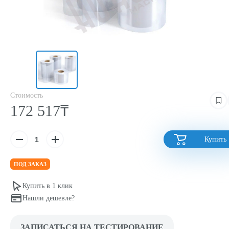
Стоимость
172 517₸
Купить
ПОД ЗАКАЗ
Купить в 1 клик
Нашли дешевле?
ЗАПИСАТЬСЯ НА ТЕСТИРОВАНИЕ