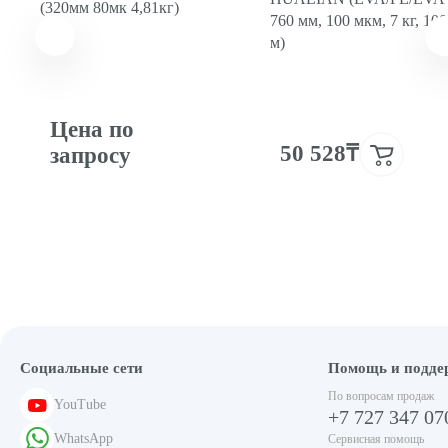
(320мм 80мк 4,81кг)
760 мм, 100 мкм, 7 кг, 100
м)
Цена по
50 528₸
запросу
Социальные сети
Помощь и подде
По вопросам продаж
YouTube
+7 727 347 07
WhatsApp
Сервисная помощь