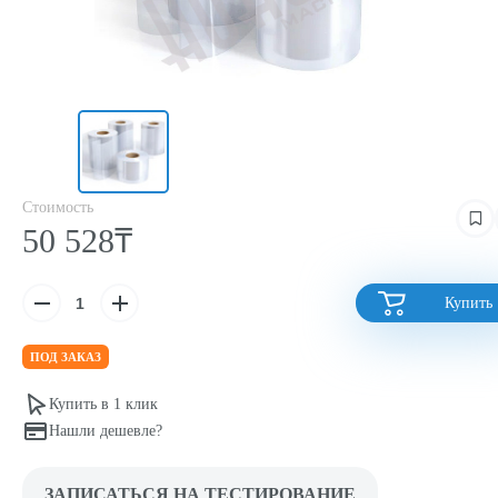
Стоимость
50 528₸
Купить
ПОД ЗАКАЗ
Купить в 1 клик
Нашли дешевле?
ЗАПИСАТЬСЯ НА ТЕСТИРОВАНИЕ