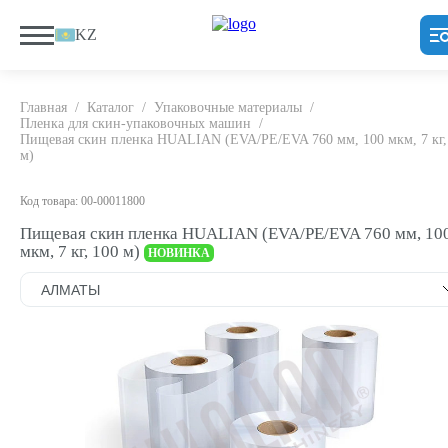
KZ
Главная
/
Каталог
/
Упаковочные материалы
/
Пленка для скин-упаковочных машин
/
Пищевая скин пленка HUALIAN (EVA/PE/EVA 760 мм, 100 мкм, 7 кг,
м)
Код товара: 00-00011800
Пищевая скин пленка HUALIAN (EVA/PE/EVA 760 мм, 10
мкм, 7 кг, 100 м)
НОВИНКА