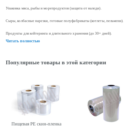
Упаковка мяса, рыбы и морепродуктов (защита от наледи).
Сыры, колбасные нарезки, готовые полуфабрикаты (котлеты, пельмени).
Продукты для кейтеринга и длительного хранения (до 30+ дней).
Читать полностью
Популярные товары в этой категории
Пищевая PE скин-пленка