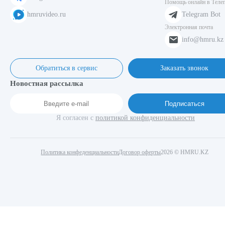
Помощь онлайн в Теле
hmruvideo.ru
Telegram Bot
Электронная почта
info@hmru.kz
Обратиться в сервис
Заказать звонок
Новостная рассылка
Подписаться
Я согласен с
политикой конфиденциальности
Политика конфеденциальности
Договор оферты
2026 © HMRU.KZ