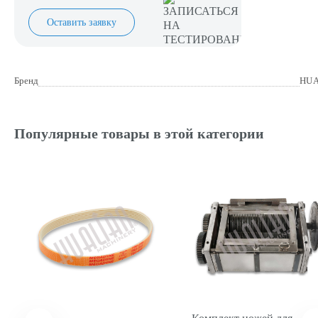
Оставить заявку
Бренд
HUA
Популярные товары в этой категории