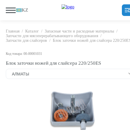
KZ
Главная
/
Каталог
/
Запасные части и расходные материалы
/
Запчасти для мясоперерабатывающего оборудования
/
Запчасти для слайсеров
/
Блок заточки ножей для слайсера 220/250E
Код товара: 00-00001031
Блок заточки ножей для слайсера 220/250ES