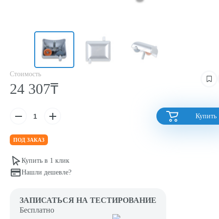
Стоимость
24 307₸
Купить
ПОД ЗАКАЗ
Купить в 1 клик
Нашли дешевле?
ЗАПИСАТЬСЯ НА ТЕСТИРОВАНИЕ
Бесплатно