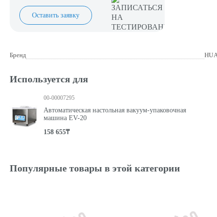
Оставить заявку
Бренд
HUA
Используется для
00-00007295
Автоматическая настольная вакуум-упаковочная
машина EV-20
158 655₸
Популярные товары в этой категории