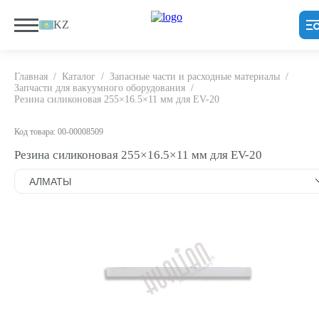
KZ
Главная
/
Каталог
/
Запасные части и расходные материалы
/
Запчасти для вакуумного оборудования
/
Резина силиконовая 255×16.5×11 мм для EV-20
Код товара: 00-00008509
Резина силиконовая 255×16.5×11 мм для EV-20