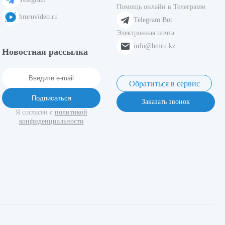
Помощь онлайн в Телеграмм
hmruvideo.ru
Telegram Bot
Электронная почта
info@hmru.kz
Новостная рассылка
Обратиться в сервис
Подписаться
Заказать звонок
Я согласен с
политикой
конфиденциальности