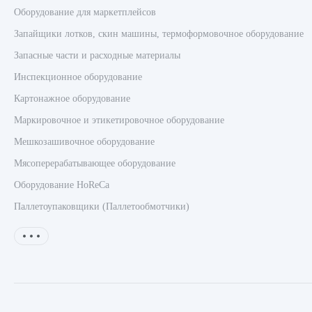
Оборудование для маркетплейсов
Запайщики лотков, скин машины, термоформовочное оборудование
Запасные части и расходные материалы
Инспекционное оборудование
Картонажное оборудование
Маркировочное и этикетировочное оборудование
Мешкозашивочное оборудование
Мясоперерабатывающее оборудование
Оборудование HoReCa
Паллетоупаковщики (Паллетообмотчики)