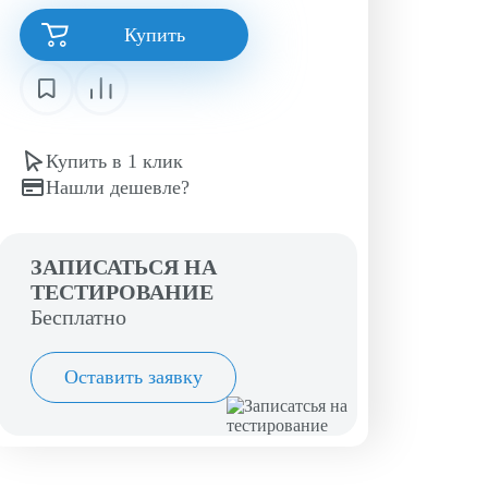
Купить
Купить в 1 клик
Нашли дешевле?
ЗАПИСАТЬСЯ НА
ТЕСТИРОВАНИЕ
Бесплатно
Оставить заявку