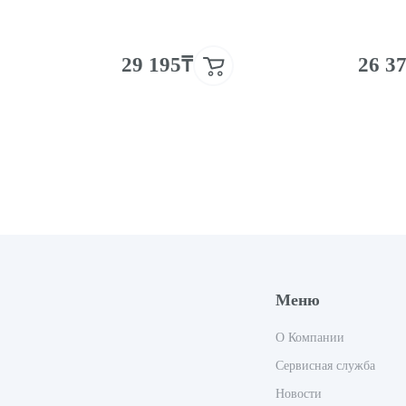
29 195₸
26 3
Меню
О Компании
Сервисная служба
Новости