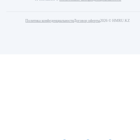
Политика конфеденциальности
Договор оферты
2026 © HMRU.KZ