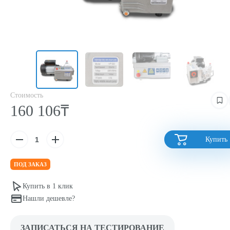
Стоимость
160 106₸
Купить
ПОД ЗАКАЗ
Купить в 1 клик
Нашли дешевле?
ЗАПИСАТЬСЯ НА ТЕСТИРОВАНИЕ