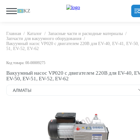
KZ
Главная
/
Каталог
/
Запасные части и расходные материалы
/
Запчасти для вакуумного оборудования
/
Вакуумный насос VP020 с двигателем 220В для EV-40, EV-41, EV-50,
51, EV-52, EV-62
Код товара: 00-00009275
Вакуумный насос VP020 с двигателем 220В для EV-40, EV
EV-50, EV-51, EV-52, EV-62