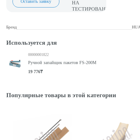
Оставить заявку
Бренд
HUA
Используется для
00000001822
Ручной запайщик пакетов FS-200M
19 776₸
Популярные товары в этой категории