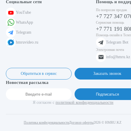
Социальные сети
Помощь и подде
По вопросам продаж
YouTube
+7 727 347 07
WhatsApp
Сервисная помощь
+7 771 191 80
Telegram
Помощь онлайн в Теле
hmruvideo.ru
Telegram Bot
Электронная почта
info@hmru.kz
Обратиться в сервис
Заказать звонок
Новостная рассылка
Подписаться
Я согласен с
политикой конфиденциальности
Политика конфеденциальности
Договор оферты
2026 © HMRU.KZ