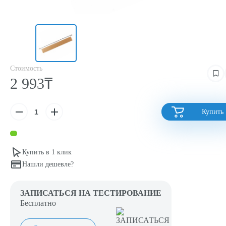
Стоимость
2 993₸
Купить
Купить в 1 клик
Нашли дешевле?
ЗАПИСАТЬСЯ НА ТЕСТИРОВАНИЕ
Бесплатно