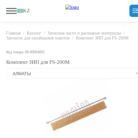
KZ
Главная
/
Каталог
/
Запасные части и расходные материалы
/
Запчасти для запайщиков пакетов
/
Комплект ЗИП для FS-200M
Код товара: 00-00004692
Комплект ЗИП для FS-200M