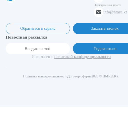
Электронная почта
info@hmru.kz
Обратиться в сервис
Заказать звонок
Новостная рассылка
Подписаться
Я согласен с
политикой конфиденциальности
Политика конфеденциальности
Договор оферты
2026 © HMRU.KZ