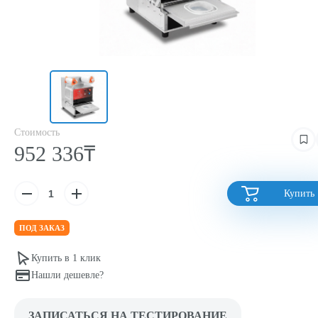
Стоимость
952 336₸
Купить
ПОД ЗАКАЗ
Купить в 1 клик
Нашли дешевле?
ЗАПИСАТЬСЯ НА ТЕСТИРОВАНИЕ