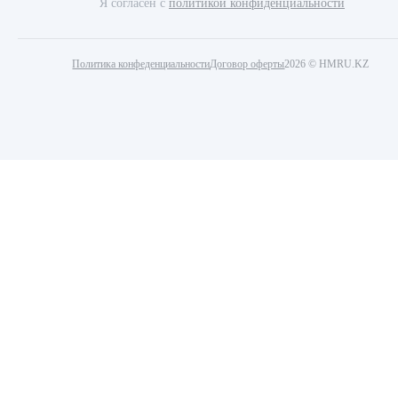
Я согласен с
политикой конфиденциальности
Политика конфеденциальности
Договор оферты
2026 © HMRU.KZ