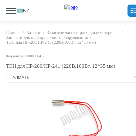
KZ
Главная
/
Каталог
/
Запасные части и расходные материалы
/
Запчасти для маркировочного оборудования
/
ТЭН для HP-280/HP-241 (220В,100Вт, 12*35 мм)
Код товара: 00000000417
ТЭН для HP-280/HP-241 (220В,100Вт, 12*35 мм)