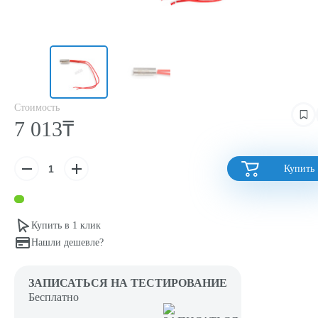
Стоимость
7 013₸
Купить
Купить в 1 клик
Нашли дешевле?
ЗАПИСАТЬСЯ НА ТЕСТИРОВАНИЕ
Бесплатно