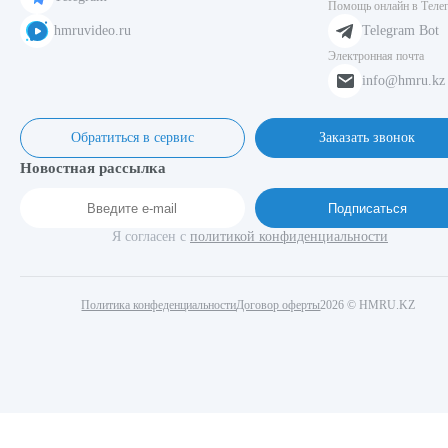
Помощь онлайн в Теле
hmruvideo.ru
Telegram Bot
Электронная почта
info@hmru.kz
Обратиться в сервис
Заказать звонок
Новостная рассылка
Подписаться
Я согласен с
политикой конфиденциальности
Политика конфеденциальности
Договор оферты
2026 © HMRU.KZ