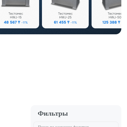
Фильтры