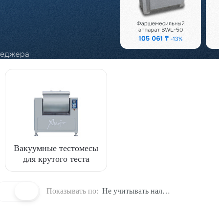
Вакуумные тестомесы
для крутого теста
Показывать по:
Не учитывать наличие