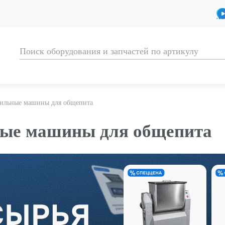
сильные машины для общепита
ные машины для общепита