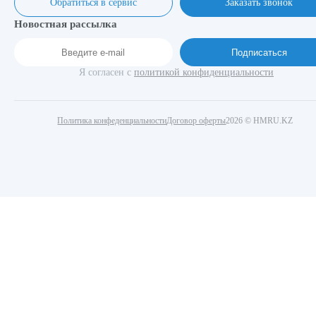
Обратиться в сервис
Заказать звонок
Новостная рассылка
Подписаться
Я согласен с
политикой конфиденциальности
Политика конфеденциальности
Договор оферты
2026 © HMRU.KZ