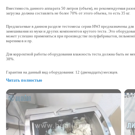
Вместимость данного аппарата 50 литров (объем), но рекомендуемая разо
загрузка должна составлять не более 70% от этого объема, то есть 35 кг.
Предлагаемые в данном разделе тестомесы серии HWJ предназначены для
замешивания из муки и других компонентов крутого теста. Это оборудова
может успешно применяться при производстве полуфабрикатов, пельмене
вареников и пр.
Для корректной работы оборудования влажность теста должна быть не ме
38%.
Гарантия на данный вид оборудования: 12 (двенадцать) месяцев.
Читать полностью