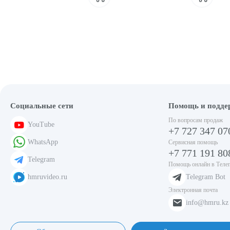
Социальные сети
Помощь и подде
По вопросам продаж
YouTube
+7 727 347 07
WhatsApp
Сервисная помощь
+7 771 191 80
Telegram
Помощь онлайн в Теле
hmruvideo.ru
Telegram Bot
Электронная почта
info@hmru.kz