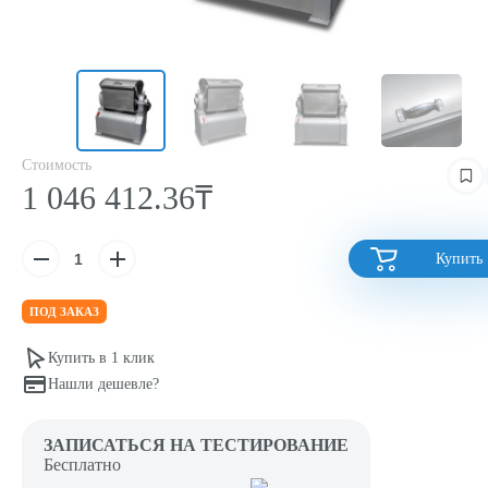
Стоимость
1 046 412.36₸
Купить
ПОД ЗАКАЗ
Купить в 1 клик
Нашли дешевле?
ЗАПИСАТЬСЯ НА ТЕСТИРОВАНИЕ
Бесплатно