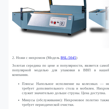
2. Ножи с нихромом (Модель
BSL-5045
)
Золотая середина по цене и популярности, является само
популярной моделью для упаковки в ВВП в наше
компании.
Плюсы: Напольное исполнение на колесиках — н
требует дополнительного стола и мобилен. Нихро
служит значительно дольше струны. Цена доступна.
Минусы (обслуживание): Нихромовое полотно такж
требует периодической очистки.