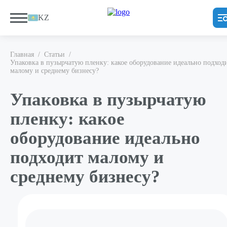
KZ
Главная
/
Статьи
/
Упаковка в пузырчатую пленку: какое оборудование идеально подход
малому и среднему бизнесу?
Упаковка в пузырчатую
пленку: какое
оборудование идеально
подходит малому и
среднему бизнесу?