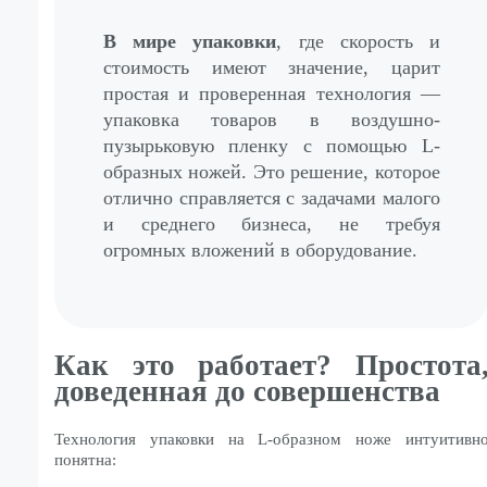
В мире упаковки
, где скорость и
стоимость имеют значение, царит
простая и проверенная технология —
упаковка товаров в воздушно-
пузырьковую пленку с помощью L-
образных ножей. Это решение, которое
отлично справляется с задачами малого
и среднего бизнеса, не требуя
огромных вложений в оборудование.
Как это работает? Простота
доведенная до совершенства
Технология упаковки на L-образном ноже интуитивн
понятна: