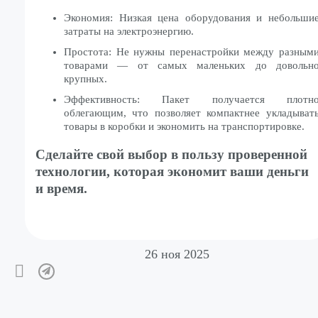
Экономия: Низкая цена оборудования и небольши
затраты на электроэнергию.
Простота: Не нужны перенастройки между разным
товарами — от самых маленьких до довольн
крупных.
Эффективность: Пакет получается плотн
облегающим, что позволяет компактнее укладыват
товары в коробки и экономить на транспортировке.
Сделайте свой выбор в пользу проверенной
технологии, которая экономит ваши деньги
и время.
26 ноя 2025