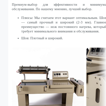
Премиум-выбор для эффективности и минимум
обслуживания. По нашему мнению, лучший выбор.
Плюсы: Мы считаем этот вариант оптимальным. Шо
— самый прочный и широкий (2-3 мм). Главно
преимущество — нож постоянного нагрева, которы
требует минимального внимания и обслуживания.
Шов: Плотный и широкий.