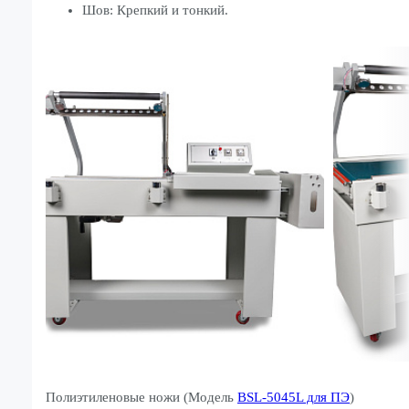
Шов: Крепкий и тонкий.
Полиэтиленовые ножи (Модель
BSL-5045L для ПЭ
)