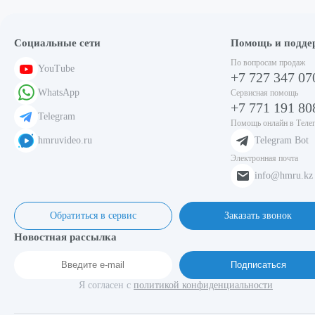
Социальные сети
Помощь и подде
По вопросам продаж
YouTube
+7 727 347 07
WhatsApp
Сервисная помощь
+7 771 191 80
Telegram
Помощь онлайн в Теле
hmruvideo.ru
Telegram Bot
Электронная почта
info@hmru.kz
Обратиться в сервис
Заказать звонок
Новостная рассылка
Подписаться
Я согласен с
политикой конфиденциальности