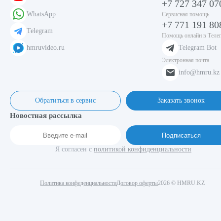
+7 727 347 07
WhatsApp
Сервисная помощь
+7 771 191 80
Telegram
Помощь онлайн в Теле
hmruvideo.ru
Telegram Bot
Электронная почта
info@hmru.kz
Обратиться в сервис
Заказать звонок
Новостная рассылка
Подписаться
Я согласен с
политикой конфиденциальности
Политика конфеденциальности
Договор оферты
2026 © HMRU.KZ