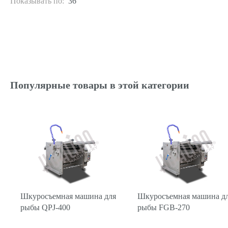
Показывать по:
36
Популярные товары в этой категории
Шкуросъемная машина для
Шкуросъемная машина д
рыбы QPJ-400
рыбы FGB-270