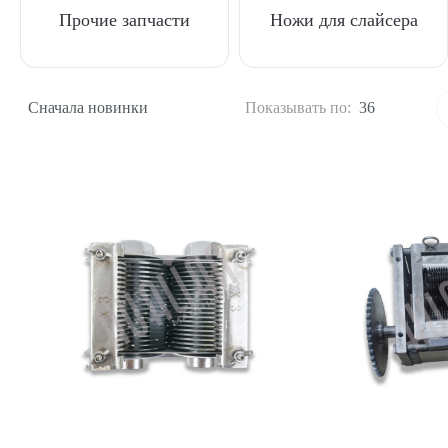
Прочие запчасти
Ножи для слайсера
Сначала новинки
Показывать по:
36