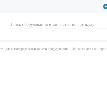
сти для мясоперерабатывающего оборудования
/
Запчасти для слайсеров