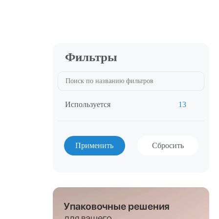
Фильтры
Используется
13