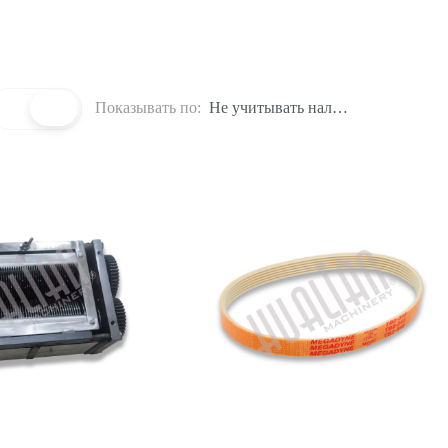
Показывать по:
Не учитывать наличие